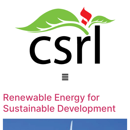
Renewable Energy for
Sustainable Development