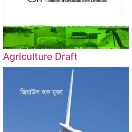
Agriculture Draft