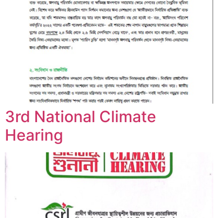
3rd National Climate
Hearing